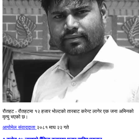
रौतहट - रौतहटमा १२ हजार भोल्टको तारबाट करेन्ट लागेर एक जना अमिनको
मृत्यु भएको छ।
आयोमेल संवाददाता
२०८१ माघ २२ गते