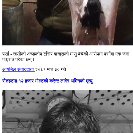
पर्सा - खसीको अण्डकोष टाँसेर बाख्राको मासु बेचेको आरोपमा पर्सामा एक जना
पक्राउ परेका छन्।
आयोमेल संवाददाता
२०८१ माघ ३० गते
रौतहटमा १२ हजार भोल्टको करेन्ट लागेर अमिनको मृत्यु