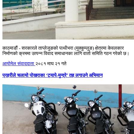
काठमाडौं - सरकारले ताप्लेजुङको पाथीभरा (मुक्कुम्लुङ) क्षेत्रमा केवलकार
निर्माणको क्रममा उत्पन्न विवाद समाधानका लागि वार्ता समिति गठन गरेको छ।
आयोमेल संवाददाता
२०८१ माघ २१ गते
प्रहरीले चलायो पोखराका ‘ट्यापे-मुन्द्रे’ तह लगाउने अभियान