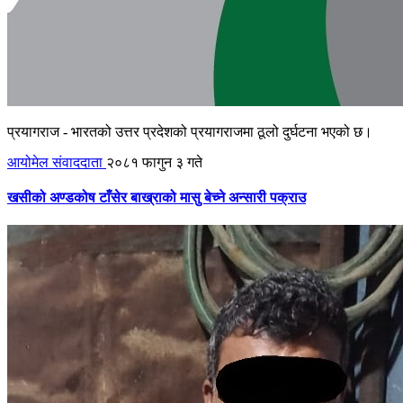
प्रयागराज - भारतको उत्तर प्रदेशको प्रयागराजमा ठूलो दुर्घटना भएको छ।
आयोमेल संवाददाता
२०८१ फागुन ३ गते
खसीको अण्डकोष टाँसेर बाख्राको मासु बेच्ने अन्सारी पक्राउ