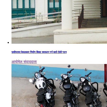
पाथीभरामा केवलकार निर्माण विवाद समाधान गर्न वार्ता टोली गठन
आयोमेल संवाददाता