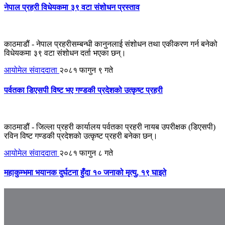
नेपाल प्रहरी विधेयकमा ३९ वटा संशोधन प्रस्ताव
काठमाडौं - नेपाल प्रहरीसम्बन्धी कानुनलाई संशोधन तथा एकीकरण गर्न बनेको
विधेयकमा ३९ वटा संशोधन दर्ता भएका छन्।
आयोमेल संवाददाता
२०८१ फागुन ९ गते
पर्वतका डिएसपी विष्ट भए गण्डकी प्रदेशको उत्कृष्ट प्रहरी
काठमाडौं - जिल्ला प्रहरी कार्यालय पर्वतका प्रहरी नायब उपरीक्षक (डिएसपी)
रविन विष्ट गण्डकी प्रदेशको उत्कृष्ट प्रहरी बनेका छन्।
आयोमेल संवाददाता
२०८१ फागुन ८ गते
महाकुम्भमा भयानक दुर्घटना हुँदा १० जनाको मृत्यु, १९ घाइते