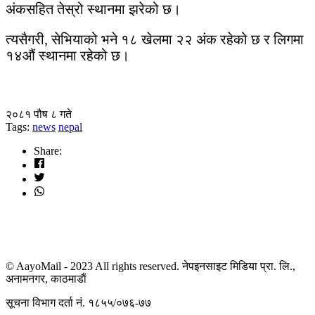
अंकसहित तेस्रो स्थानमा झरेको छ।
त्यसैगरी, सेभियाको भने १८ खेलमा २२ अंक रहेको छ र लिगमा
१४औं स्थानमा रहेको छ।
२०८१ पौष ८ गते
Tags:
news
nepal
Share:
© AayoMail - 2023 All rights reserved. नेपइनसाइट मिडिया प्रा. लि.,
अनामनगर, काठमाडाैं
सूचना विभाग दर्ता नं. १८५५/०७६-७७