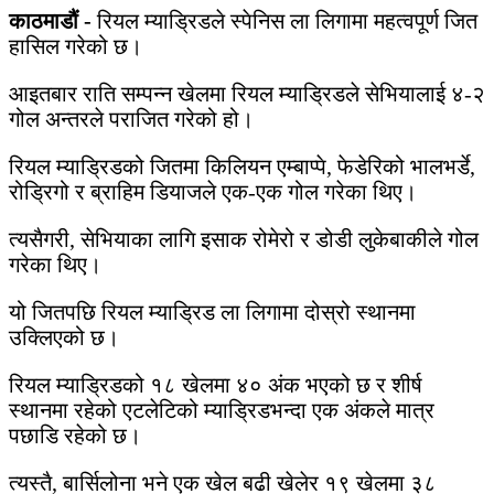
काठमाडौं -
रियल म्याड्रिडले स्पेनिस ला लिगामा महत्वपूर्ण जित
हासिल गरेको छ।
आइतबार राति सम्पन्न खेलमा रियल म्याड्रिडले सेभियालाई ४-२
गोल अन्तरले पराजित गरेको हो।
रियल म्याड्रिडको जितमा किलियन एम्बाप्पे, फेडेरिको भालभर्डे,
रोड्रिगो र ब्राहिम डियाजले एक-एक गोल गरेका थिए।
त्यसैगरी, सेभियाका लागि इसाक रोमेरो र डोडी लुकेबाकीले गोल
गरेका थिए।
यो जितपछि रियल म्याड्रिड ला लिगामा दोस्रो स्थानमा
उक्लिएको छ।
रियल म्याड्रिडको १८ खेलमा ४० अंक भएको छ र शीर्ष
स्थानमा रहेको एटलेटिको म्याड्रिडभन्दा एक अंकले मात्र
पछाडि रहेको छ।
त्यस्तै, बार्सिलोना भने एक खेल बढी खेलेर १९ खेलमा ३८